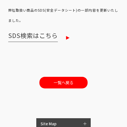
弊社取扱い商品のSDS(安全データシート)の一部内容を更新いたし
ました｡
SDS検索はこちら
一覧へ戻る
Site Map