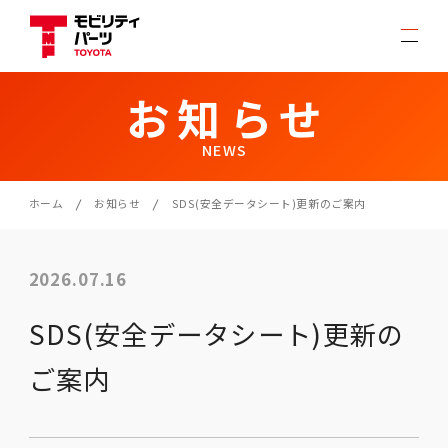
お知らせ
NEWS
ホーム
お知らせ
SDS(安全データシート)更新のご案内
2026.07.16
SDS(安全データシート)更新の
ご案内